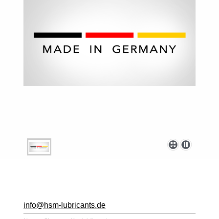
info@hsm-lubricants.de