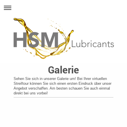
Galerie
Sehen Sie sich in unserer Galerie um! Bei Ihrer virtuellen
Streiftour können Sie sich einen ersten Eindruck über unser
Angebot verschaffen. Am besten schauen Sie auch einmal
direkt bei uns vorbei!